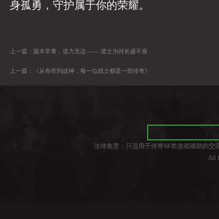
身孤勇，守护属于你的荣耀。
上一篇：
版本常青，道力无边 —— 道士为何长盛不衰
上一篇：
《从布衣到战神，每一位战士都是一部传奇》
法律免责：只适用于传奇SF类游戏辅助的交
All