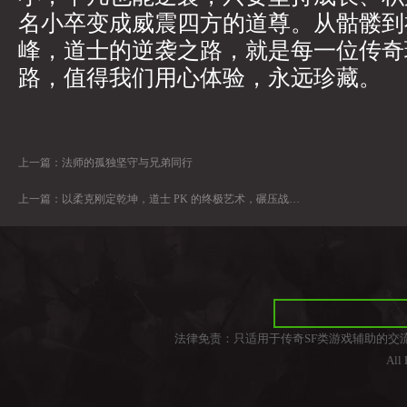
名小卒变成威震四方的道尊。从骷髅到
峰，道士的逆袭之路，就是每一位传奇
路，值得我们用心体验，永远珍藏。
上一篇：
法师的孤独坚守与兄弟同行
上一篇：
以柔克刚定乾坤，道士 PK 的终极艺术，碾压战士与法师
法律免责：只适用于传奇SF类游戏辅助的交
All