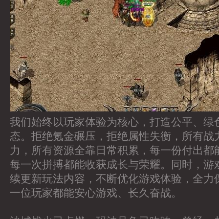
我们始终以玩家体验为核心，打造公平、绿
态。拒绝氪金碾压，拒绝属性失衡，所有战
力，所有资源全靠日常积累，每一份付出都
每一次拼搏都能收获成长与荣耀。同时，游
续更新玩法内容，不断优化游戏体验，全力
一位玩家都能安心游戏、长久奋战。