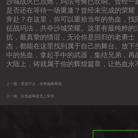
沙城战火已点燃，玛法号角已吹响。曾经一
是否还在等待一场重逢？曾经未完成的荣耀
奔赴？在这里，你可以重拾当年的热血，找
征战玛法，共夺沙城荣耀。这里有最纯粹的
抗，最真挚的情谊，无论你是回归的老勇士
杰，都能在这里找到属于自己的舞台。放下
中的热血，拿起手中的武器，集结兄弟，再
大陆上，铸就属于你的辉煌篇章，让热血永
上一篇：
竞技不止，传奇巅峰再战
上一篇：
以热血铸就无上荣光