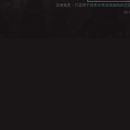
法律免责：只适用于传奇SF类游戏辅助的交
All