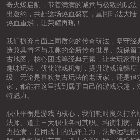
奇火爆启航，带着满满的诚意与极致的玩法
出邀约，共赴这场热血盛宴，重回玛法大陆
热血重燃，让荣耀再现！
我们摒弃市面上同质化的传奇玩法，坚守经
造兼具情怀与乐趣的全新传奇世界。既保留
古地图、核心团战等经典元素，让老玩家重
趣味玩法，优化游戏机制，提升游戏流畅度
级。无论是喜欢复古玩法的老玩家，还是追
家，都能在这里找到属于自己的游戏乐趣，
特魅力。
职业平衡是游戏的核心，我们耗时良久打磨
法师、道士三大职业各司其职、均衡制衡。
力拉满，是团战中的先锋主力；法师远程输