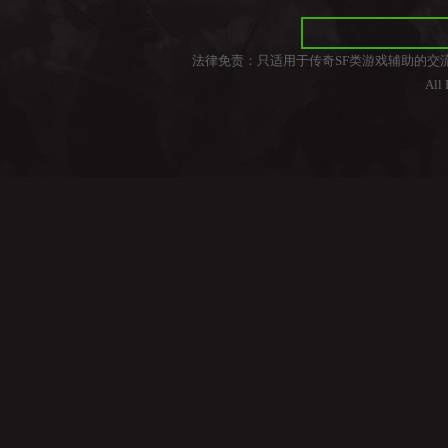
法律免责：只适用于传奇SF类游戏辅助的交
All