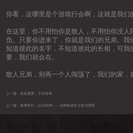
你看，这哪里是个游戏行会啊，这就是我们
在这里，你不用怕你是散人，不用怕你没人
负。只要你进来了，你就是我们的兄弟。我
知道彼此的名字，不知道彼此的长相，可我
要，我们就会在。
散人兄弟，别再一个人闯荡了，我们的家，
上一篇：
热血逐梦，不负传奇
上一篇：
孤勇前行，以法封神——法师的成长之路与情怀坚守