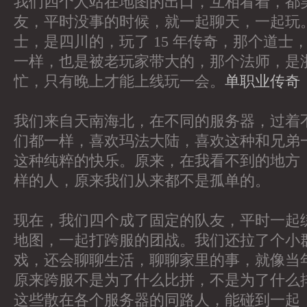
我们四个人站在地图的出口，互相看着，都
友，平时没事的时候，就一起聊天，一起玩
士，是四川的，玩了 15 年传奇，那个道士
一样，也是被老玩家带大的，那个法师，是
忙，只有晚上才能上线玩一会。
单职业传奇
我们来自天南海北，在不同的服务器，过着
们都一样，喜欢玛法大陆，喜欢这种和兄弟
这种纯粹的快乐。原来，在我看不到的地方
样的人，原来我们从来都不是孤单的。
现在，我们四个成了固定的队友，平时一起
地图，一起打跨服的团战。我们还拉了个小
戏，还会聊聊生活，聊聊家里的事，就像当
原来跨服不是为了什么比拼，不是为了什么
这些散在各个服务器的同路人，能碰到一起