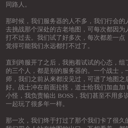
同路人。
那时候，我们服务器的人不多，我们行会的
去挑战那个深处的古老地图，可每次都因为
打不过去。我们试了好多次，每次都差一点
觉得可能我们永远都打不过了。
直到跨服开了之后，我抱着试试的心态，组
的三个人，都是别的服务器的。一个战士，
师，我们之前从来都没见过，可进了地图之
好。战士冲在前面拉怪，道士给我们加血加 b
小怪，我负责输出 BOSS，我们甚至不用多
一起玩了很多年一样。
那一次，我们终于打过了那个我们卡了很久