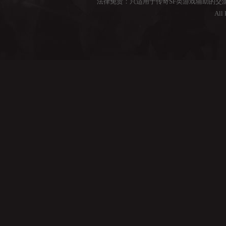
法律免责：只适用于传奇SF类游戏辅助的交
All