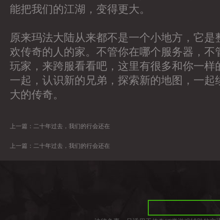
能把我们的江湖，变得更大。
原来玛法大陆从来都不是一个小地方，它是
欢传奇的人的家。不管你在哪个服务器，不
玩家，来跨服看看吧，这里有很多和你一样
一起，认识新的兄弟，探索新的地图，一起
大的传奇。
上一篇：
二十年过去，我们的行会还在
上一篇：
二十年过去，我们的行会还在