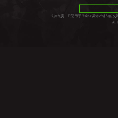
法律免责：只适用于传奇SF类游戏辅助的交
All