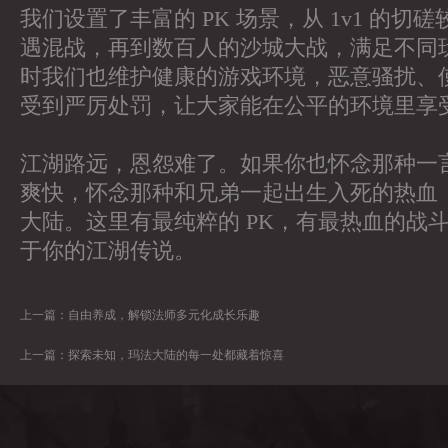
我们设置了丰富的 PK 场景，从 1v1 的切
遇混战，再到数百人的沙城大战，满足不同
时我们也维护健康的游戏环境，恶意骚扰、
受到严厉处罚，让大家能在公平的环境里享
江湖路远，恩怨难了。如果你也怀念那种一
爽快，怀念那种和兄弟一起出生入死的热血
大陆。这里有最纯粹的 PK，有最热血的战
于你的江湖传说。
上一篇：
自由养成，解锁法师多元化成长乐趣
上一篇：
探索未知，玛法大陆的每一处都藏着惊喜