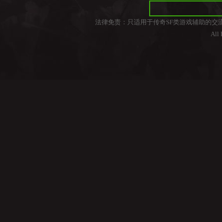
法律免责：只适用于传奇SF类游戏辅助的交
All