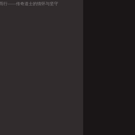
而行——传奇道士的情怀与坚守