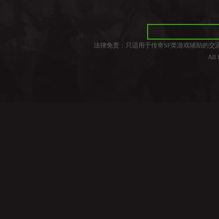
法律免责：只适用于传奇SF类游戏辅助的交
All