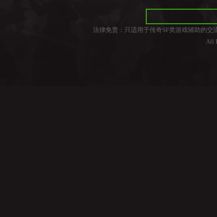
法律免责：只适用于传奇SF类游戏辅助的交
All