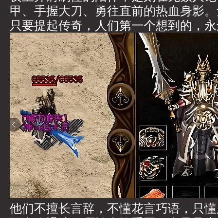
甲、手握大刀、勇往直前的热血身影。
只要提起传奇，人们第一个想到的，永
他们不擅长言辞，不懂花言巧语，只懂