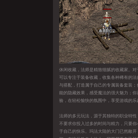
休闲收藏，法师是精致细腻的收藏家。对
可以专注于装备收藏，收集各种稀有的法
与搭配，打造属于自己的专属装备套装；
能的隐藏效果，感受魔法的强大魅力；你
验，在轻松愉快的氛围中，享受游戏的乐
法师的多元玩法，源于其独特的职业特性
不要求你投入过多的时间与精力，只要你
于自己的快乐。玛法大陆的大门已然敞开