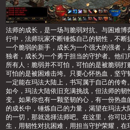
法师的成长，是一场与脆弱对抗、与困难博
行中，法师玩家不断锤炼自己的韧性，不断
一个脆弱的新手，成长为一个强大的强者，
独者，成长为一个勇于担当的守护者。他们
所有人：脆弱并不可怕，可怕的是被脆弱打
可怕的是被困难击垮。只要心怀热血，坚守
一定能在玛法大陆上，书写属于自己的传奇
如今，玛法大陆依旧充满挑战，但法师的韧
变。如果你也有一颗坚韧的心，有一份热血
的成长中，锤炼自己的力量，渴望在玛法大
的一切，那就选择法师吧。在这里，你可以
生，用韧性对抗困难，用担当守护荣耀，在