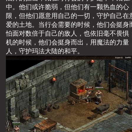
中。他们或许脆弱，但他们有一颗热血的心
限，但他们愿意用自己的一切，守护自己在
爱的土地。当行会需要的时候，他们会挺身
怕面对数倍于自己的敌人，也依旧毫不畏惧
机的时候，他们会挺身而出，用魔法的力量
人，守护玛法大陆的和平。