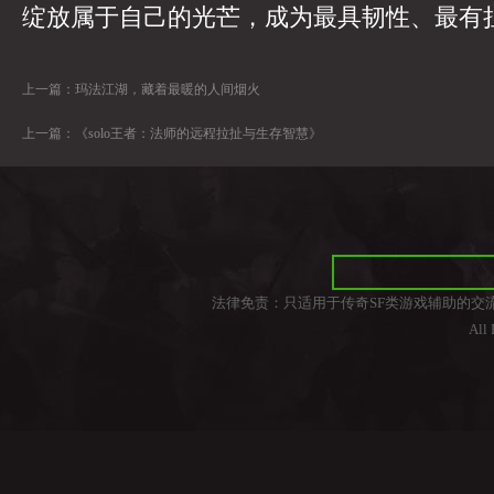
绽放属于自己的光芒，成为最具韧性、最有
上一篇：
玛法江湖，藏着最暖的人间烟火
上一篇：
《solo王者：法师的远程拉扯与生存智慧》
法律免责：只适用于传奇SF类游戏辅助的交
All