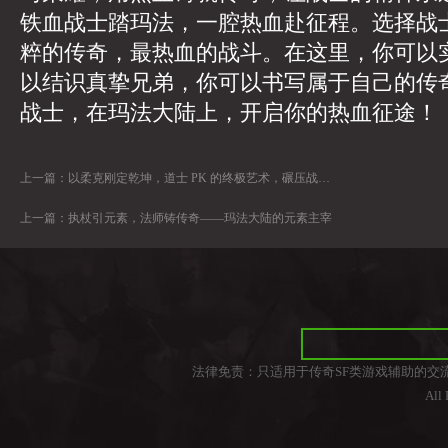
铁血战士踏玛法，一腔热血赴征程。选择战
粹的传奇，最热血的战斗。在这里，你可以
以结识真挚兄弟，你可以书写属于自己的传
战士，在玛法大陆上，开启你的热血征途！
上一篇：
以柔克刚定乾坤，道士 PK 的终极艺术，碾压战士与法师
上一篇：
执杖引元素，法师铸传奇——玛法大陆的元素主宰
法律免责：只适用于传奇SF类游戏辅助的交
All