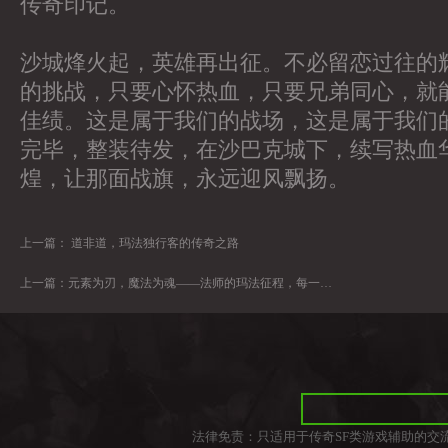
传奇印记。
沙城烽火起，英雄再出征。不必留恋过往的
的挑战，只要心怀热血，只要兄弟同心，就
佳绩。这是属于我们的战场，这是属于我们
完毕，整装待发，在沙巴克城下，续写热血
煌，让那面战旗，永远迎风飘扬。
上一篇：
道非道，玛法独行客的传奇之路
上一篇：
元素为刃，魔法为魂——法师的玛法征程，每一步都热血沸腾
法律免责：只适用于传奇SF类游戏辅助的交