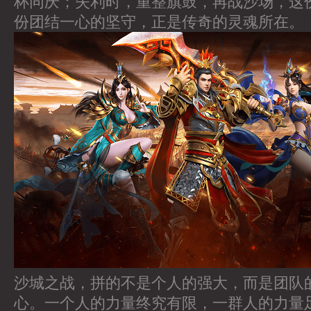
杯同庆；失利时，重整旗鼓，再战沙场，这
份团结一心的坚守，正是传奇的灵魂所在。
沙城之战，拼的不是个人的强大，而是团队
心。一个人的力量终究有限，一群人的力量