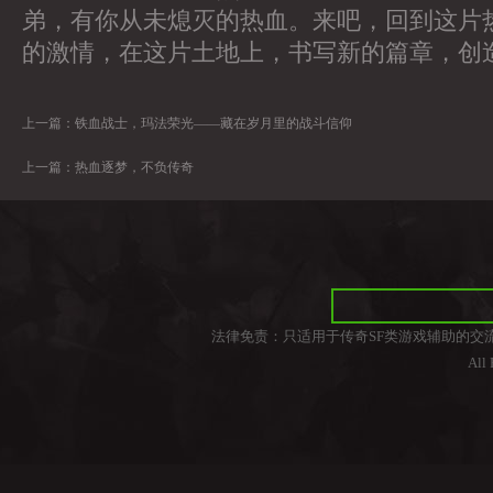
弟，有你从未熄灭的热血。来吧，回到这片
的激情，在这片土地上，书写新的篇章，创
上一篇：
铁血战士，玛法荣光——藏在岁月里的战斗信仰
上一篇：
热血逐梦，不负传奇
法律免责：只适用于传奇SF类游戏辅助的交
All