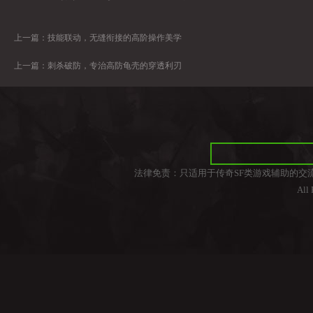
上一篇：
技能联动，无缝衔接的高阶操作美学
上一篇：
刺杀破防，专治高防龟壳的穿透利刃
法律免责：只适用于传奇SF类游戏辅助的交
All