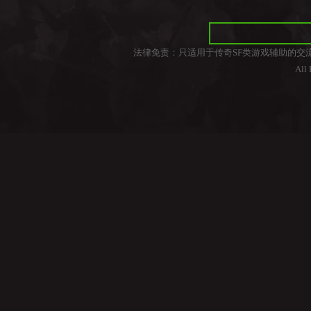
法律免责：只适用于传奇SF类游戏辅助的交
All