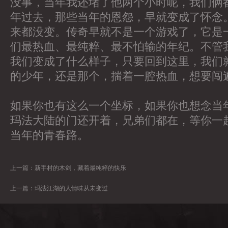
没事，当年我还堵了他两个小时呢，我们俩
年过去，那些当年的恩怨，早就变成了怀念
来都没变。传奇早就不是一个游戏了，它是
们最热血、最纯粹、最不怕输的年纪。不管
我们变成了什么样子，只要回到这里，我们
的少年，还是那个，揣着一腔热血，想要闯
如果你也有这么一个坐标，如果你也想念当
玛法大陆的门还开着，兄弟们都在，等你一
当年的青春路。
上一篇：
新手村的木剑，藏着最纯粹的快乐
上一篇：
玛法江湖的人情味从未变过