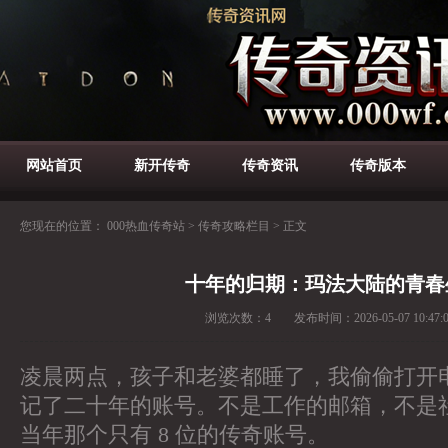
网站首页
新开传奇
传奇资讯
传奇版本
您现在的位置：
000热血传奇站
>
传奇攻略栏目
>
正文
十年的归期：玛法大陆的青春
浏览次数：
4
发布时间：
2026-05-07 10:47:
凌晨两点，孩子和老婆都睡了，我偷偷打开
记了二十年的账号。不是工作的邮箱，不是
当年那个只有 8 位的传奇账号。