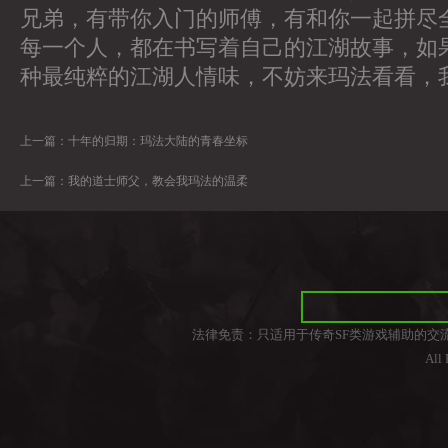
兄弟，有带你入门的师傅，有和你一起拼尽
每一个人，都在书写着自己的江湖故事，如
种最纯粹的江湖人情味，不妨来玛法看看，
上一篇：
十年的归期：玛法大陆的青春坐标
上一篇：
我的道士师父，教会我玛法的温柔
法律免责：只适用于传奇SF类游戏辅助的交
All