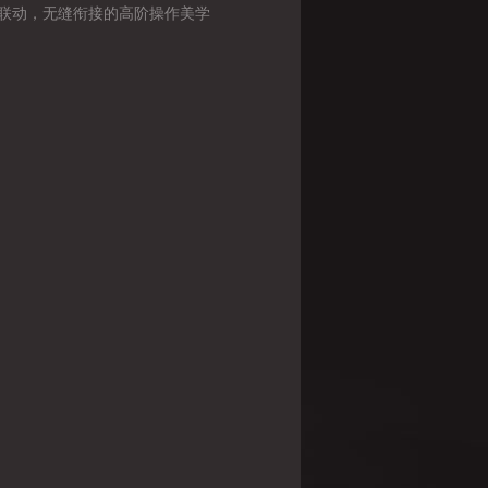
联动，无缝衔接的高阶操作美学