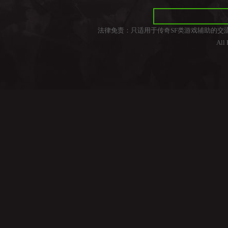
法律免责：只适用于传奇SF类游戏辅助的交
All