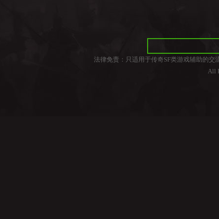
法律免责：只适用于传奇SF类游戏辅助的交
All