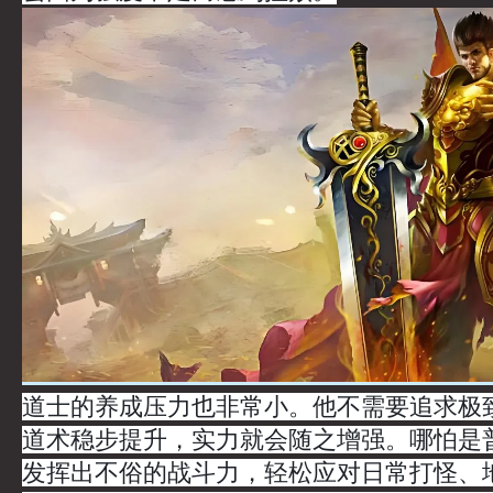
道士的养成压力也非常小。他不需要追求极
道术稳步提升，实力就会随之增强。哪怕是
发挥出不俗的战斗力，轻松应对日常打怪、